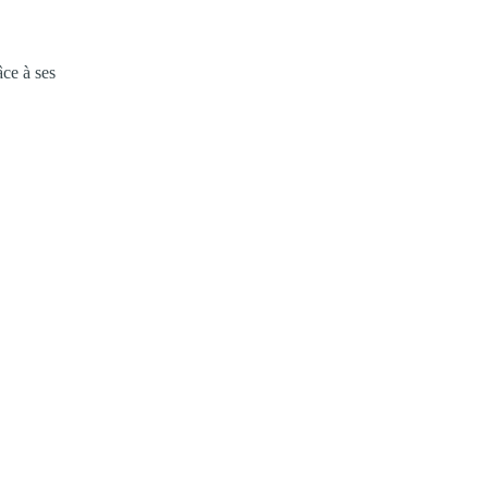
âce à ses