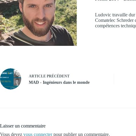
Ludovic travaille dur
Comatelec Schreder dep
compétences techniqu
ARTICLE
PRÉCÉDENT
MAD - Ingénieurs dans le monde
Laisser un commentaire
Vous devez
vous connecter
pour publier un commentaire.