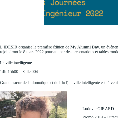
L’IDESIR organise la première édition de
My Alumni Day
, un événem
rejoindront le 8 mars 2022 pour animer des présentations et tables rond
La ville intelligente
14h-15h00 – Salle 004
Grande sœur de la domotique et de l’IoT, la ville intelligente est l’aveni
Ludovic GIRARD
Promo 2014 – Direct