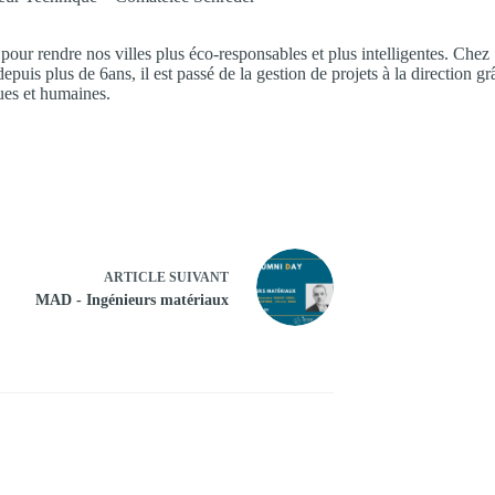
 pour rendre nos villes plus éco-responsables et plus intelligentes. Chez
uis plus de 6ans, il est passé de la gestion de projets à la direction gr
es et humaines.
ARTICLE
SUIVANT
MAD - Ingénieurs matériaux