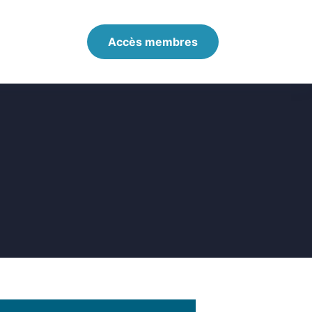
Accès membres