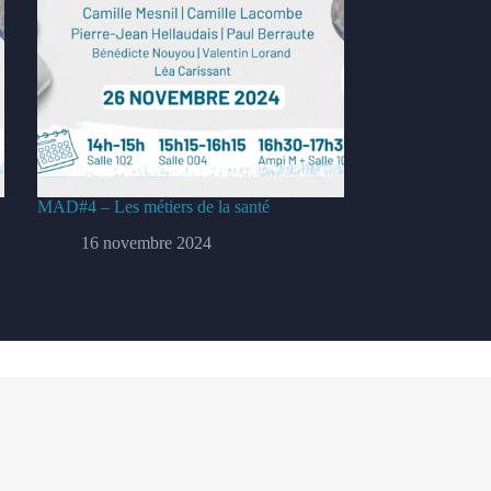
MAD#4 – Les métiers de la santé
16 novembre 2024