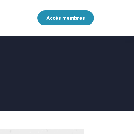
Accès membres