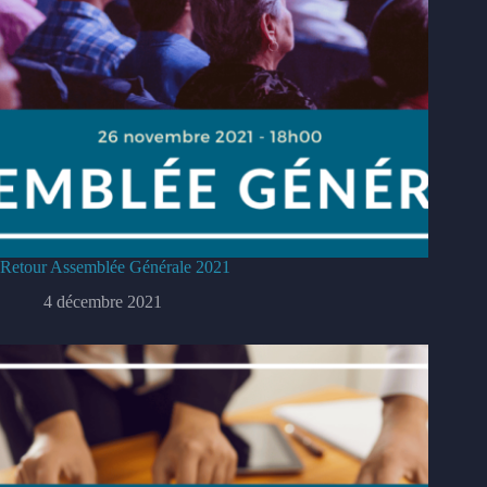
Retour Assemblée Générale 2021
4 décembre 2021