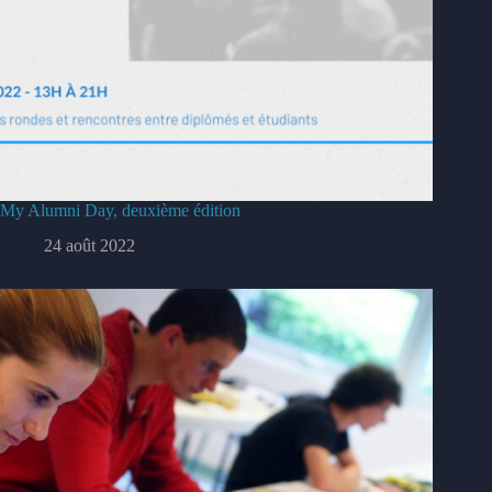
My Alumni Day, deuxième édition
24 août 2022