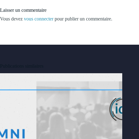
Laisser un commentaire
Vous devez
vous connecter
pour publier un commentaire.
Publications similaires