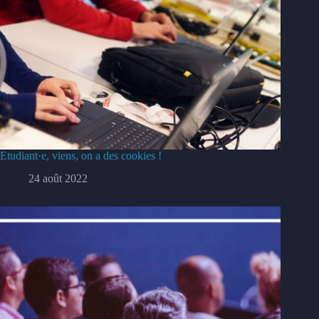
Etudiant·e, viens, on a des cookies !
24 août 2022