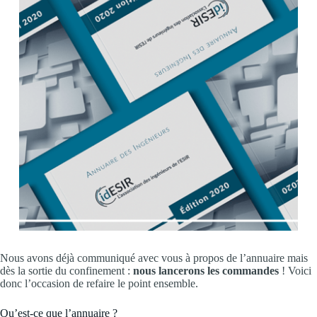
Nous avons déjà communiqué avec vous à propos de l’annuaire mais
dès la sortie du confinement :
nous lancerons les commandes
! Voici
donc l’occasion de refaire le point ensemble.
Qu’est-ce que l’annuaire ?