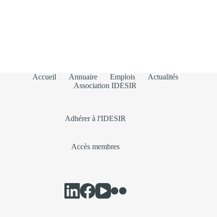
Accueil
Annuaire
Emplois
Actualités
Association IDESIR
Adhérer à l'IDESIR
Accès membres