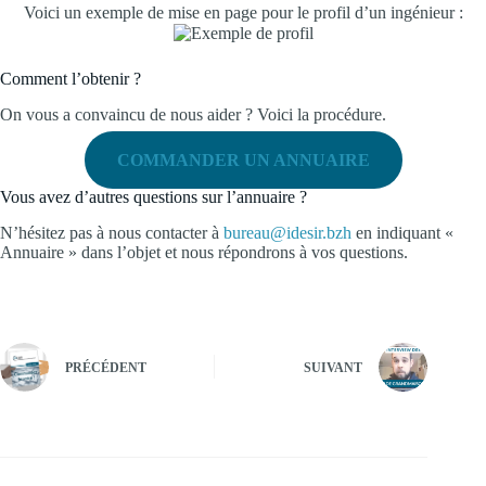
Voici un exemple de mise en page pour le profil d’un ingénieur :
Comment l’obtenir ?
On vous a convaincu de nous aider ? Voici la procédure.
COMMANDER UN ANNUAIRE
Vous avez d’autres questions sur l’annuaire ?
N’hésitez pas à nous contacter à
bureau@idesir.bzh
en indiquant «
Annuaire » dans l’objet et nous répondrons à vos questions.
PRÉCÉDENT
SUIVANT