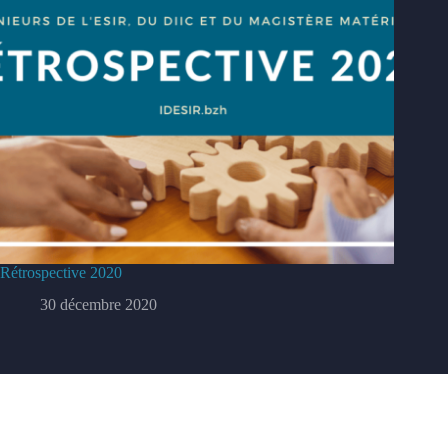
Rétrospective 2020
30 décembre 2020